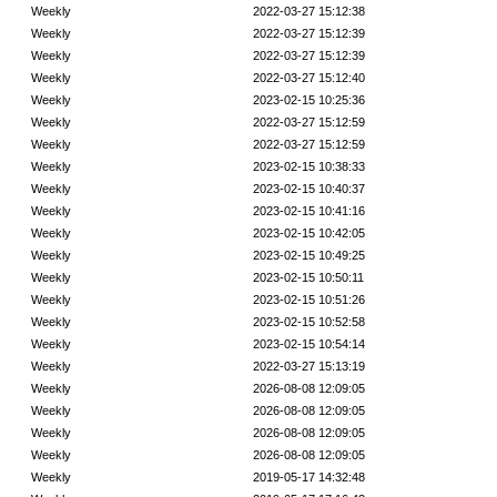
Weekly
2022-03-27 15:12:38
Weekly
2022-03-27 15:12:39
Weekly
2022-03-27 15:12:39
Weekly
2022-03-27 15:12:40
Weekly
2023-02-15 10:25:36
Weekly
2022-03-27 15:12:59
Weekly
2022-03-27 15:12:59
Weekly
2023-02-15 10:38:33
Weekly
2023-02-15 10:40:37
Weekly
2023-02-15 10:41:16
Weekly
2023-02-15 10:42:05
Weekly
2023-02-15 10:49:25
Weekly
2023-02-15 10:50:11
Weekly
2023-02-15 10:51:26
Weekly
2023-02-15 10:52:58
Weekly
2023-02-15 10:54:14
Weekly
2022-03-27 15:13:19
Weekly
2026-08-08 12:09:05
Weekly
2026-08-08 12:09:05
Weekly
2026-08-08 12:09:05
Weekly
2026-08-08 12:09:05
Weekly
2019-05-17 14:32:48