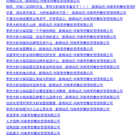
火锅的文化_-新闻动态-河南李想餐饮管理有限公司
陕西、河南二店同时开业，李想大虾盛誉享遍天下！！！_-新闻动态-河南李想餐饮管理
甘肃、湖北再开新店，大虾味道鲜传万里！_-新闻动态-河南李想餐饮管理有限公司
不要仅在朋友圈里过母亲节，尽孝需走心_-新闻动态-河南李想餐饮管理有限公司
李想大虾到底怎么样_-新闻动态-河南李想餐饮管理有限公司
李想大虾火锅花园一个不错的商机_-新闻动态-河南李想餐饮管理有限公司
李想大虾火锅花园，创业市场的宠儿_-新闻动态-河南李想餐饮管理有限公司
李想大虾加盟的品牌理念是什么_-新闻动态-河南李想餐饮管理有限公司
李想大虾加盟费多少_-新闻动态-河南李想餐饮管理有限公司
加盟李想大虾会得到哪些总部支持_-新闻动态-河南李想餐饮管理有限公司
李想大虾火锅花园的品牌价值是什么_-新闻动态-河南李想餐饮管理有限公司
李想大虾火锅加盟店原来是这样宣传的_-新闻动态-河南李想餐饮管理有限公司
李想大虾的做法简述_-新闻动态-河南李想餐饮管理有限公司
李想大虾火锅花园让美味与您相伴_-新闻动态-河南李想餐饮管理有限公司
李想大虾加盟如何选择市场_-新闻动态-河南李想餐饮管理有限公司
李想大虾火锅花园开在哪里更吸引消费者_-新闻动态-河南李想餐饮管理有限公司
李想大虾火锅加盟品牌要怎么选择才好_-新闻动态-河南李想餐饮管理有限公司
信息化管理对李想大虾加盟很重要_-新闻动态-河南李想餐饮管理有限公司
李想大虾加盟为什么这么受欢迎_-新闻动态-河南李想餐饮管理有限公司
资质荣誉-河南李想餐饮管理有限公司
人才招聘-河南李想餐饮管理有限公司
招商加盟-河南李想餐饮管理有限公司
店面展示-河南李想餐饮管理有限公司