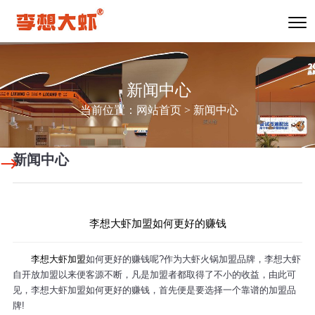
新闻中心
当前位置：
网站首页
>
新闻中心
新闻中心
李想大虾加盟如何更好的赚钱
李想大虾加盟
如何更好的赚钱呢?作为大虾火锅加盟品牌，李想大虾
自开放加盟以来便客源不断，凡是加盟者都取得了不小的收益，由此可
见，李想大虾加盟如何更好的赚钱，首先便是要选择一个靠谱的加盟品
牌!