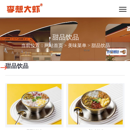
甜品饮品
当前位置：
网站首页
>
美味菜单
>
甜品饮品
甜品饮品